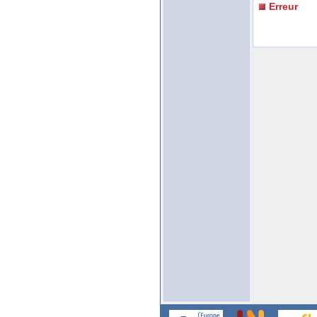
Erreur