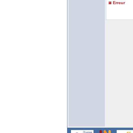
Erreur