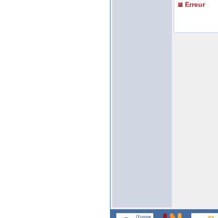
Erreur