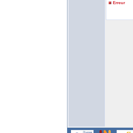
Erreur