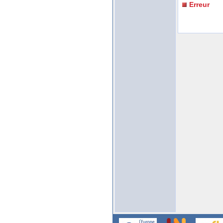
Erreur