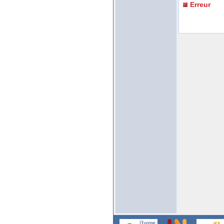
Erreur