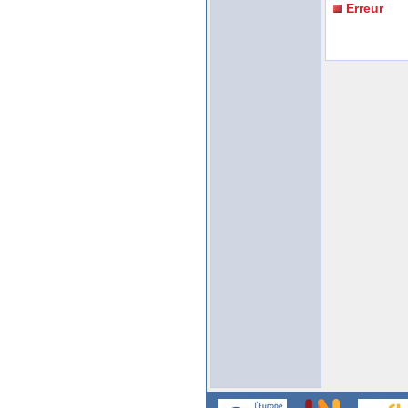
Erreur