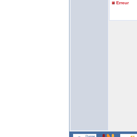
Erreur