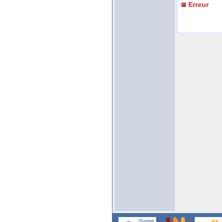
Erreur