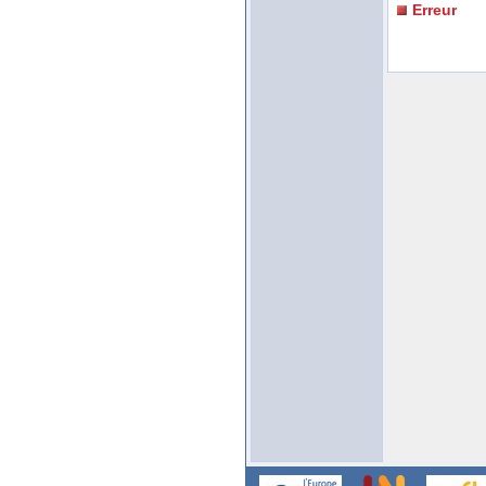
Erreur