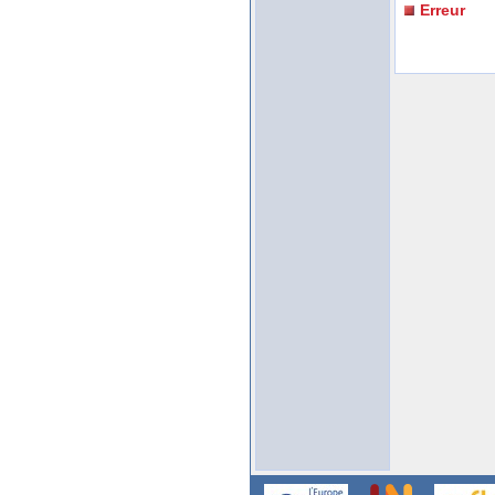
Erreur