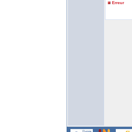
Erreur