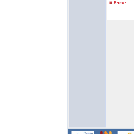
Erreur