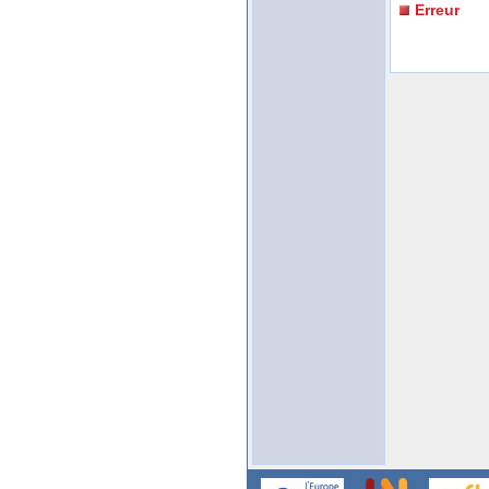
Erreur