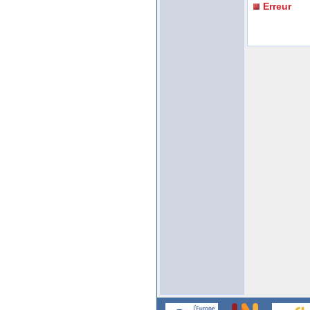
Erreur