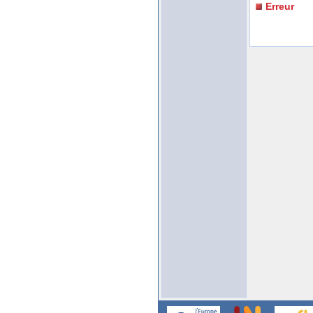
Erreur