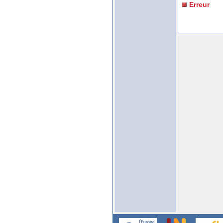
Erreur