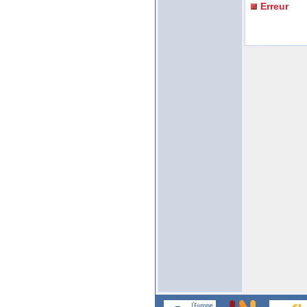
Erreur