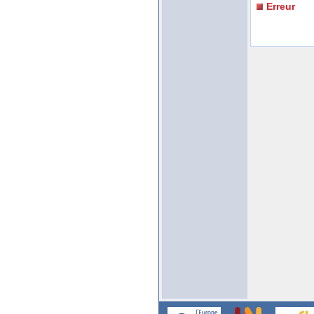
Erreur