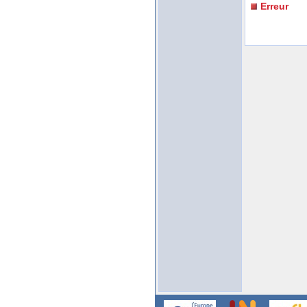
Erreur