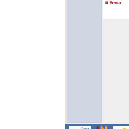
Erreur