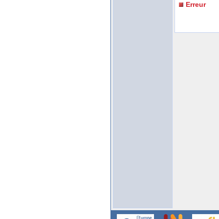
Erreur