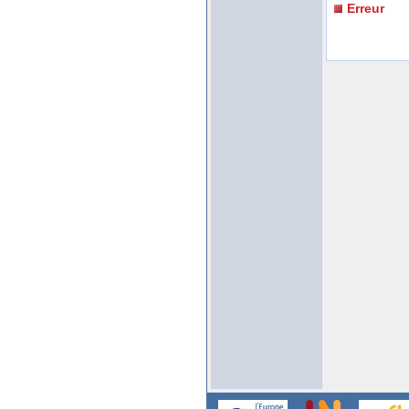
Erreur