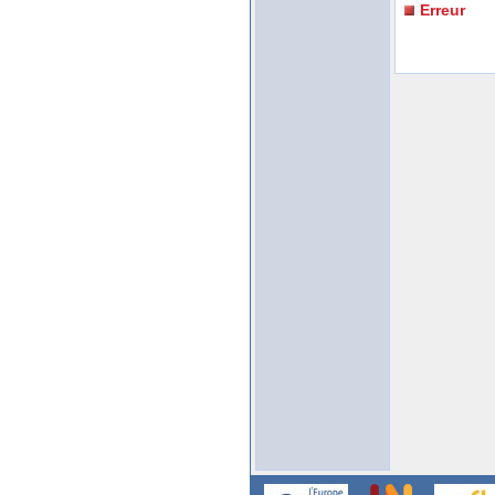
Erreur