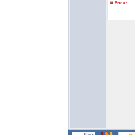
Erreur