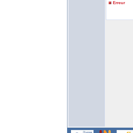
Erreur