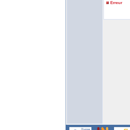
Erreur