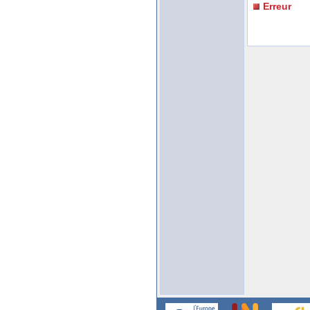
Erreur