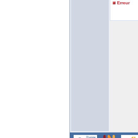
Erreur