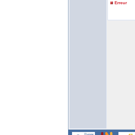
Erreur