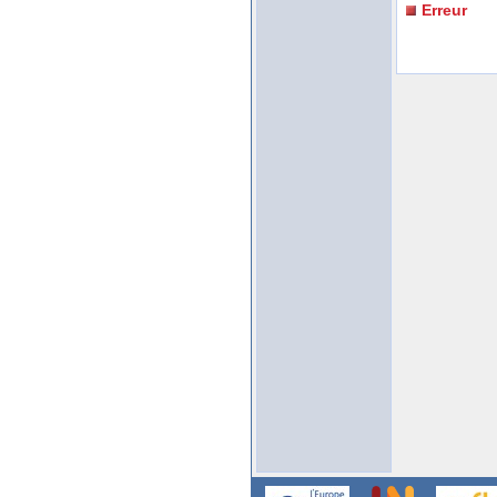
Erreur