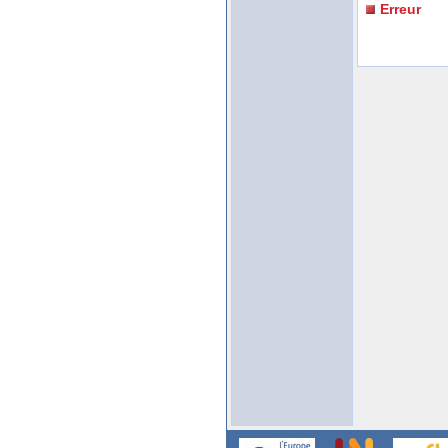
Erreur