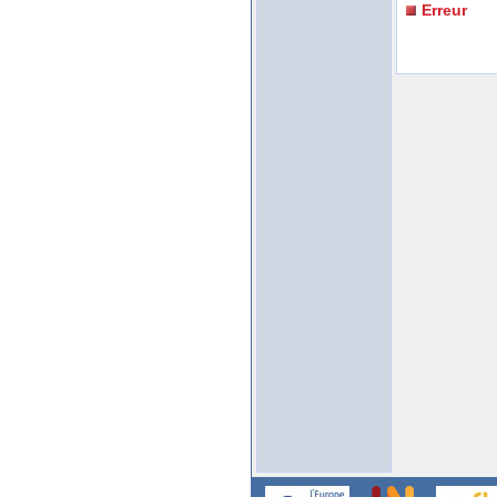
Erreur