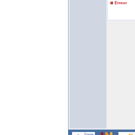
Erreur