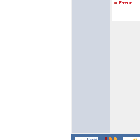
Erreur