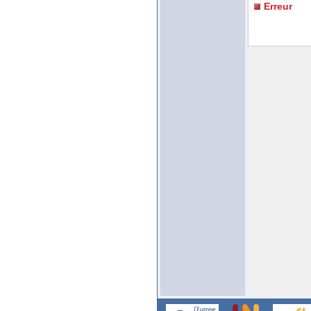
Erreur