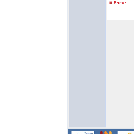
Erreur