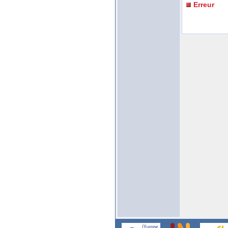
Erreur