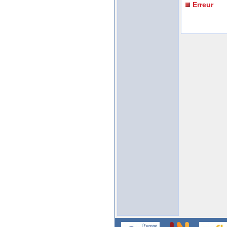
Erreur