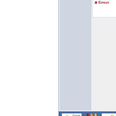
Erreur