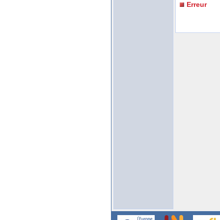
Erreur