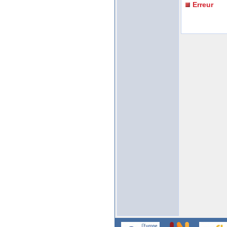
Erreur