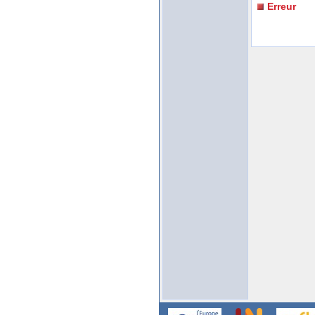
Erreur