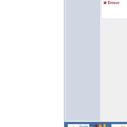
Erreur