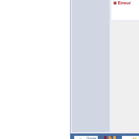
Erreur