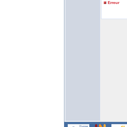
Erreur