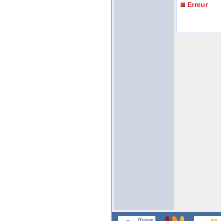
Erreur