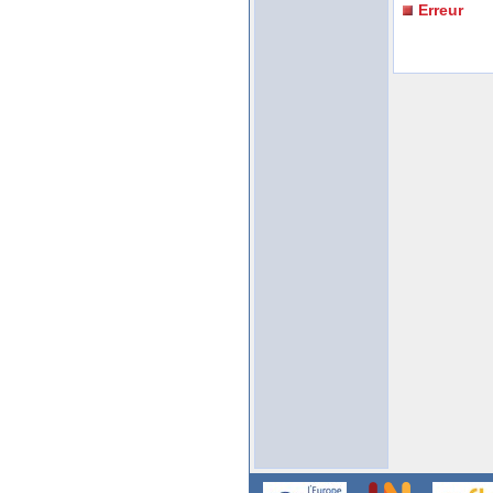
Erreur