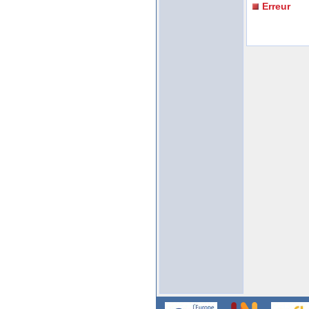
Erreur