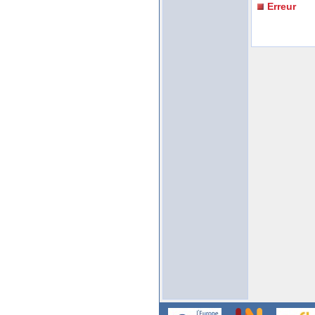
Erreur